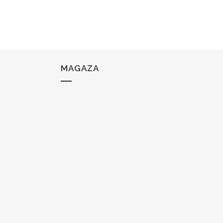
MAGAZA