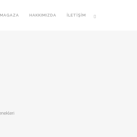
MAGAZA
HAKKIMIZDA
İLETIŞIM
nekleri