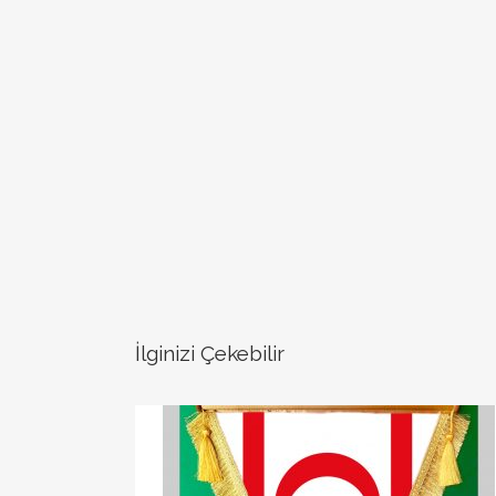
İlginizi Çekebilir