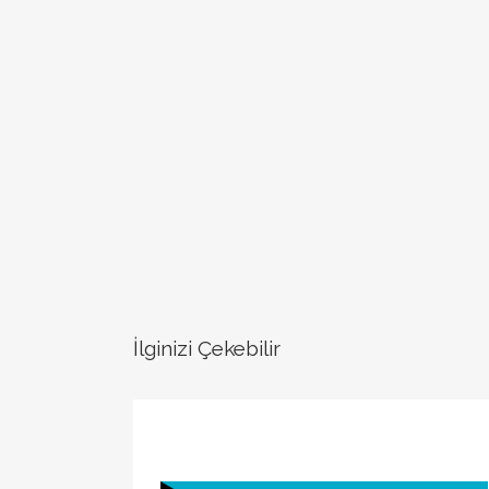
İlginizi Çekebilir