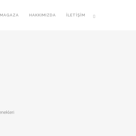
MAGAZA
HAKKIMIZDA
İLETIŞIM
nekleri