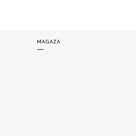
MAGAZA