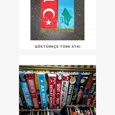
GÖKTÜRKÇE TÜRK ATKI