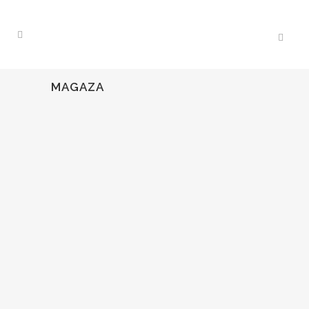
MAGAZA