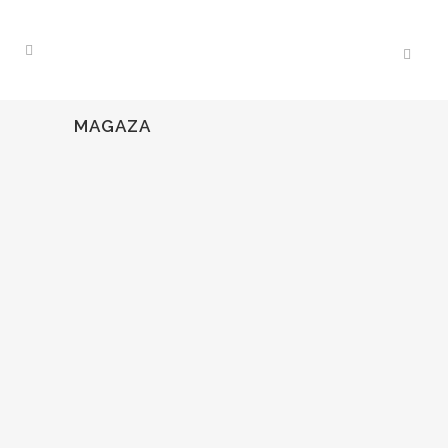
MAGAZA