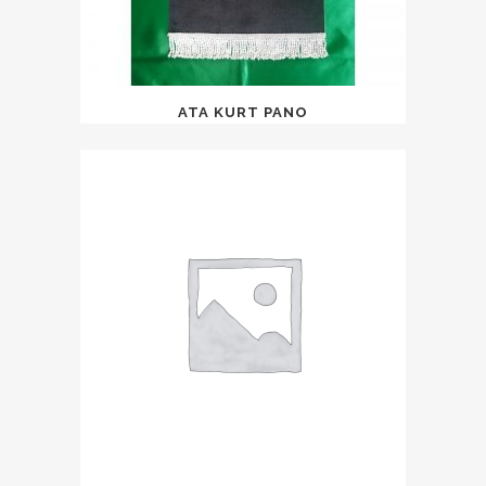
ATA KURT PANO