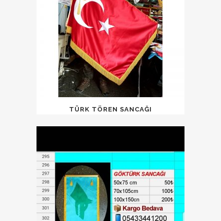
TÜRK TÖREN SANCAĞI