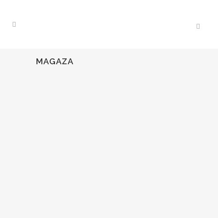
MAGAZA