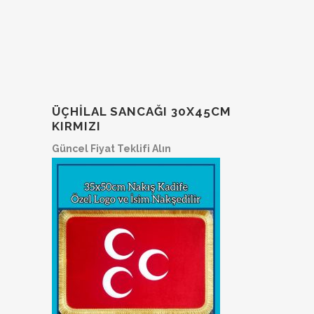
ÜÇHILAL SANCAĞI 30X45CM
KIRMIZI
Güncel Fiyat Teklifi Alın