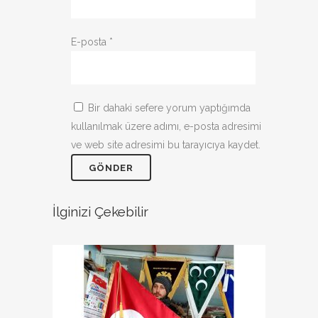
E-posta
*
Bir dahaki sefere yorum yaptığımda
kullanılmak üzere adımı, e-posta adresimi
ve web site adresimi bu tarayıcıya kaydet.
İlginizi Çekebilir