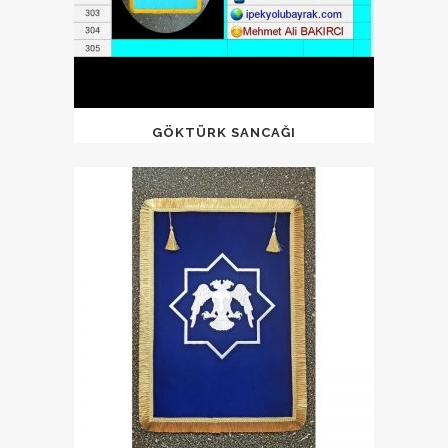
GÖKTÜRK SANCAĞI